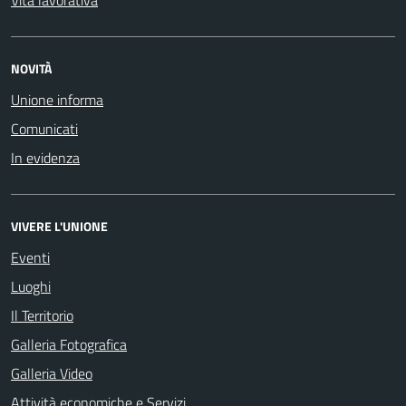
Vita lavorativa
NOVITÀ
Unione informa
Comunicati
In evidenza
VIVERE L'UNIONE
Eventi
Luoghi
Il Territorio
Galleria Fotografica
Galleria Video
Attività economiche e Servizi