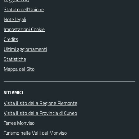
Statuto dell'Unione
Note legali
Impostazioni Cookie
Credits
Ultimi aggiornamenti
Statistiche
Mappa del Sito
SITI AMICI
Visita il sito della Regione Piemonte
Visita il sito della Provincia di Cuneo
Terres Monviso
Turismo nelle Valli del Monviso