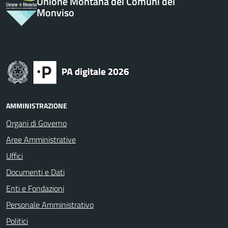
Unione Montana dei Comuni del
Monviso
AMMINISTRAZIONE
Organi di Governo
Aree Amministrative
Uffici
Documenti e Dati
Enti e Fondazioni
Personale Amministrativo
Politici