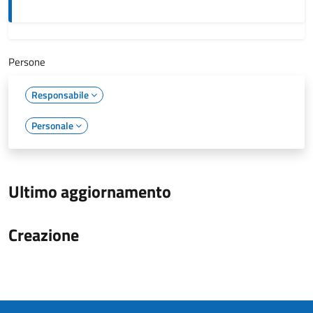
Persone
Responsabile
Personale
Ultimo aggiornamento
Creazione