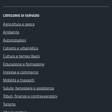
CATEGORIE DI SERVIZIO
Agricoltura e pesca
Ambiente
Autorizzazioni
Catasto e urbanistica
Cultura e tempo libero
Educazione e formazione
Imprese e commercio
Mobilità e trasporti
Salute, benessere e assistenza
Tributi, finanze e contravvenzioni
Turismo