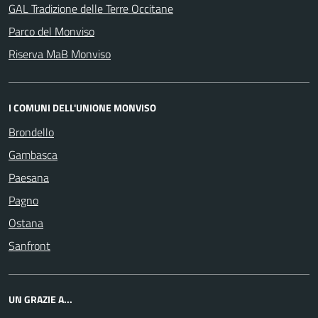
GAL Tradizione delle Terre Occitane
Parco del Monviso
Riserva MaB Monviso
I COMUNI DELL'UNIONE MONVISO
Brondello
Gambasca
Paesana
Pagno
Ostana
Sanfront
UN GRAZIE A...