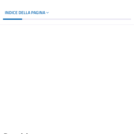
INDICE DELLA PAGINA