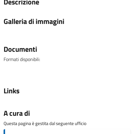
Descrizione
Galleria di immagini
Documenti
Formati disponibili:
Links
A cura di
Questa pagina è gestita dal seguente ufficio