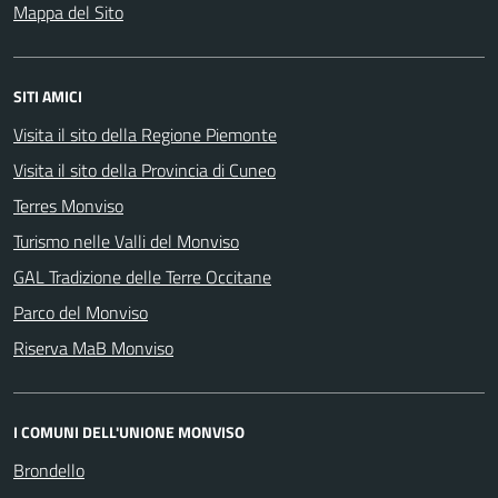
Mappa del Sito
SITI AMICI
Visita il sito della Regione Piemonte
Visita il sito della Provincia di Cuneo
Terres Monviso
Turismo nelle Valli del Monviso
GAL Tradizione delle Terre Occitane
Parco del Monviso
Riserva MaB Monviso
I COMUNI DELL'UNIONE MONVISO
Brondello