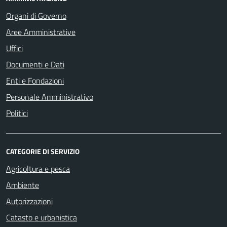
Organi di Governo
Aree Amministrative
Uffici
Documenti e Dati
Enti e Fondazioni
Personale Amministrativo
Politici
CATEGORIE DI SERVIZIO
Agricoltura e pesca
Ambiente
Autorizzazioni
Catasto e urbanistica