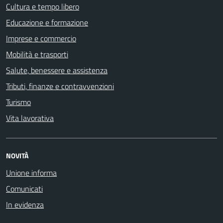
Cultura e tempo libero
Educazione e formazione
Imprese e commercio
Mobilità e trasporti
Salute, benessere e assistenza
Tributi, finanze e contravvenzioni
Turismo
Vita lavorativa
NOVITÀ
Unione informa
Comunicati
In evidenza