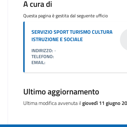
A cura di
Questa pagina è gestita dal seguente ufficio
SERVIZIO SPORT TURISMO CULTURA
ISTRUZIONE E SOCIALE
INDIRIZZO:
-
TELEFONO:
EMAIL:
Ultimo aggiornamento
Ultima modifica avvenuta il
giovedì 11 giugno 2