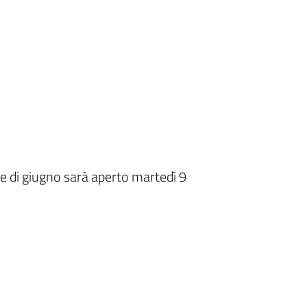
se di giugno sarà aperto martedì 9