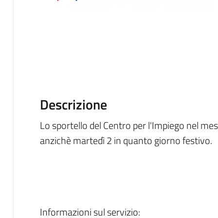
Descrizione
Lo sportello del Centro per l'Impiego nel me
anzichè martedì 2 in quanto giorno festivo.
Informazioni sul servizio: