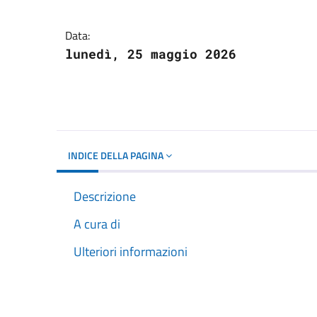
Dettagli del docume
Data:
lunedì, 25 maggio 2026
INDICE DELLA PAGINA
Descrizione
A cura di
Ulteriori informazioni