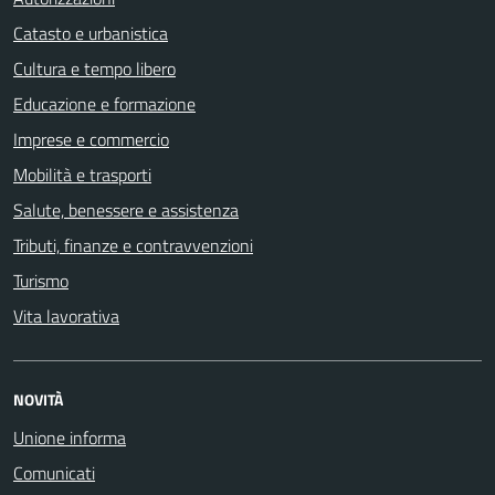
Catasto e urbanistica
Cultura e tempo libero
Educazione e formazione
Imprese e commercio
Mobilità e trasporti
Salute, benessere e assistenza
Tributi, finanze e contravvenzioni
Turismo
Vita lavorativa
NOVITÀ
Unione informa
Comunicati