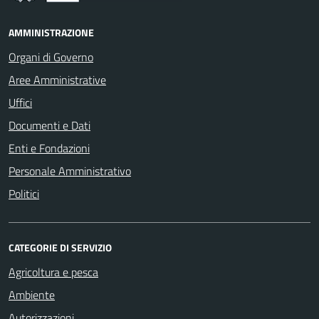
AMMINISTRAZIONE
Organi di Governo
Aree Amministrative
Uffici
Documenti e Dati
Enti e Fondazioni
Personale Amministrativo
Politici
CATEGORIE DI SERVIZIO
Agricoltura e pesca
Ambiente
Autorizzazioni