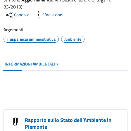
33/2013)
Condividi
Vedi azioni
Argomenti
Trasparenza amministrativa
Ambiente
INFORMAZIONI AMBIENTALI
Rapporto sullo Stato dell’Ambiente in
Piemonte