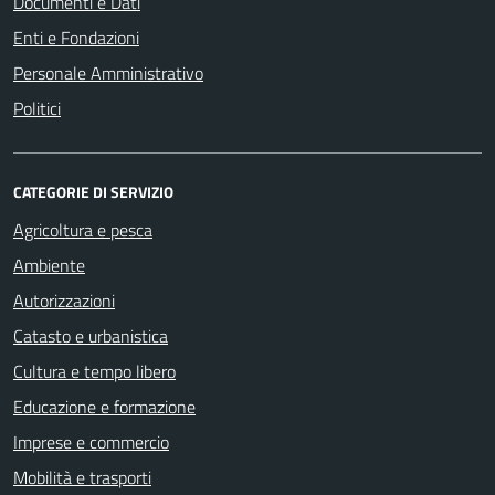
Documenti e Dati
Enti e Fondazioni
Personale Amministrativo
Politici
CATEGORIE DI SERVIZIO
Agricoltura e pesca
Ambiente
Autorizzazioni
Catasto e urbanistica
Cultura e tempo libero
Educazione e formazione
Imprese e commercio
Mobilità e trasporti