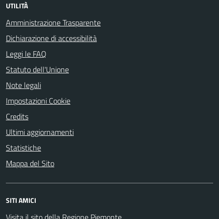
UTILITÀ
Amministrazione Trasparente
Dichiarazione di accessibilità
Leggi le FAQ
Statuto dell'Unione
Note legali
Impostazioni Cookie
Credits
Ultimi aggiornamenti
Statistiche
Mappa del Sito
SITI AMICI
Visita il sito della Regione Piemonte