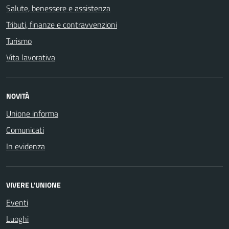
Salute, benessere e assistenza
Tributi, finanze e contravvenzioni
Turismo
Vita lavorativa
NOVITÀ
Unione informa
Comunicati
In evidenza
VIVERE L'UNIONE
Eventi
Luoghi