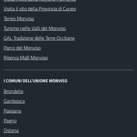
Visita il sito della Provincia di Cuneo
Terres Monviso
Turismo nelle Valli del Monviso
GAL Tradizione delle Terre Occitane
Parco del Monviso
Riserva MaB Monviso
I COMUNI DELL'UNIONE MONVISO
Brondello
Gambasca
Paesana
Pagno
Ostana