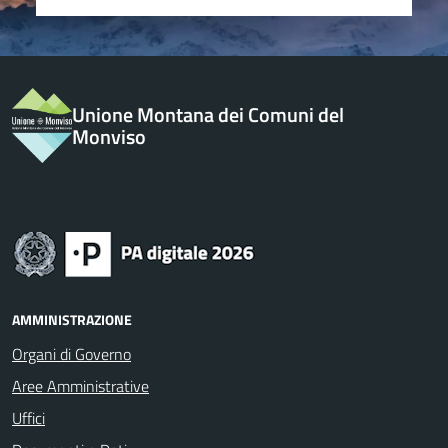
Unione Montana dei Comuni del
Monviso
AMMINISTRAZIONE
Organi di Governo
Aree Amministrative
Uffici