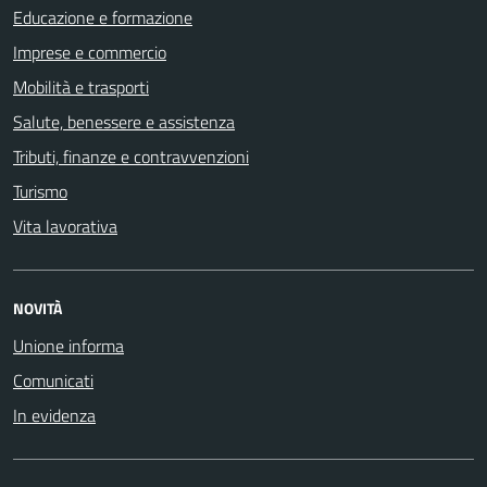
Educazione e formazione
Imprese e commercio
Mobilità e trasporti
Salute, benessere e assistenza
Tributi, finanze e contravvenzioni
Turismo
Vita lavorativa
NOVITÀ
Unione informa
Comunicati
In evidenza