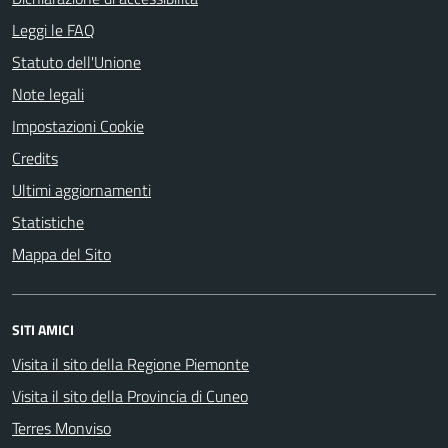
Leggi le FAQ
Statuto dell'Unione
Note legali
Impostazioni Cookie
Credits
Ultimi aggiornamenti
Statistiche
Mappa del Sito
SITI AMICI
Visita il sito della Regione Piemonte
Visita il sito della Provincia di Cuneo
Terres Monviso