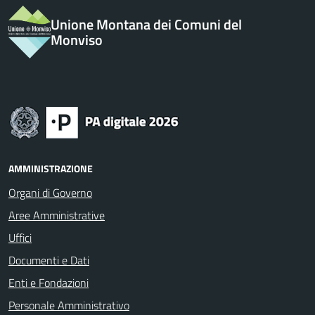
Unione Montana dei Comuni del
Monviso
AMMINISTRAZIONE
Organi di Governo
Aree Amministrative
Uffici
Documenti e Dati
Enti e Fondazioni
Personale Amministrativo