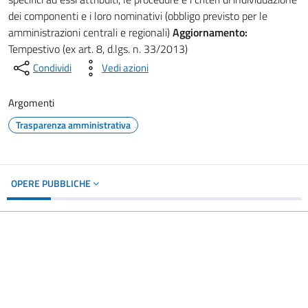
dei componenti e i loro nominativi (obbligo previsto per le
amministrazioni centrali e regionali)
Aggiornamento:
Tempestivo (ex art. 8, d.lgs. n. 33/2013)
Condividi
Vedi azioni
Argomenti
Trasparenza amministrativa
OPERE PUBBLICHE