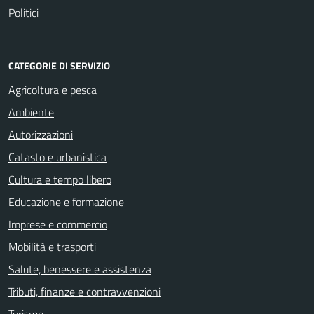
Politici
CATEGORIE DI SERVIZIO
Agricoltura e pesca
Ambiente
Autorizzazioni
Catasto e urbanistica
Cultura e tempo libero
Educazione e formazione
Imprese e commercio
Mobilità e trasporti
Salute, benessere e assistenza
Tributi, finanze e contravvenzioni