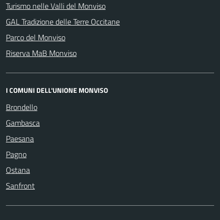
Turismo nelle Valli del Monviso
GAL Tradizione delle Terre Occitane
Parco del Monviso
Riserva MaB Monviso
I COMUNI DELL'UNIONE MONVISO
Brondello
Gambasca
Paesana
Pagno
Ostana
Sanfront