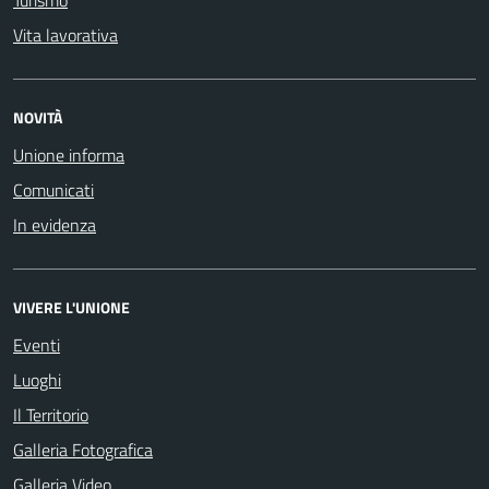
Turismo
Vita lavorativa
NOVITÀ
Unione informa
Comunicati
In evidenza
VIVERE L'UNIONE
Eventi
Luoghi
Il Territorio
Galleria Fotografica
Galleria Video