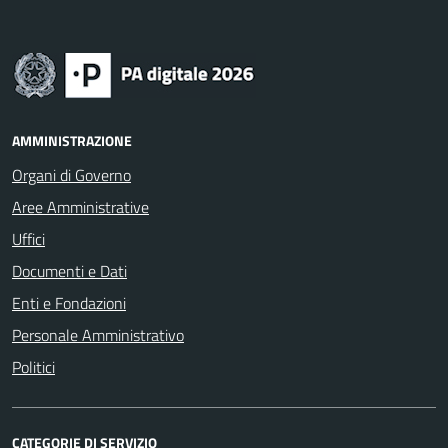
AMMINISTRAZIONE
Organi di Governo
Aree Amministrative
Uffici
Documenti e Dati
Enti e Fondazioni
Personale Amministrativo
Politici
CATEGORIE DI SERVIZIO