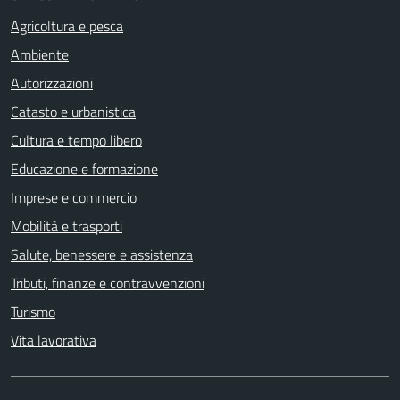
Agricoltura e pesca
Ambiente
Autorizzazioni
Catasto e urbanistica
Cultura e tempo libero
Educazione e formazione
Imprese e commercio
Mobilità e trasporti
Salute, benessere e assistenza
Tributi, finanze e contravvenzioni
Turismo
Vita lavorativa