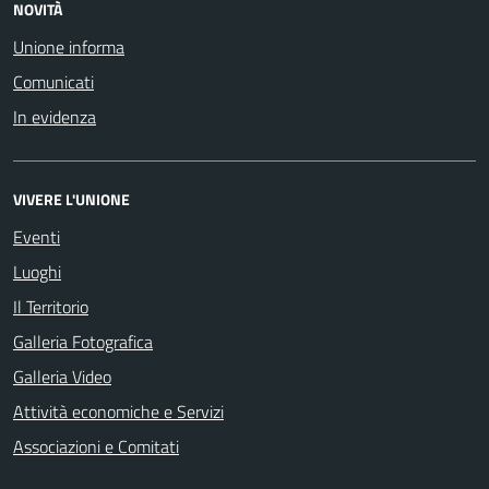
NOVITÀ
Unione informa
Comunicati
In evidenza
VIVERE L'UNIONE
Eventi
Luoghi
Il Territorio
Galleria Fotografica
Galleria Video
Attività economiche e Servizi
Associazioni e Comitati