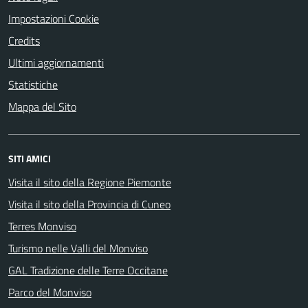
Impostazioni Cookie
Credits
Ultimi aggiornamenti
Statistiche
Mappa del Sito
SITI AMICI
Visita il sito della Regione Piemonte
Visita il sito della Provincia di Cuneo
Terres Monviso
Turismo nelle Valli del Monviso
GAL Tradizione delle Terre Occitane
Parco del Monviso