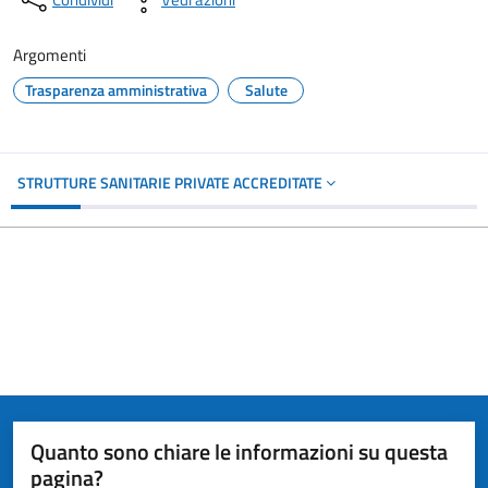
Argomenti
Trasparenza amministrativa
Salute
STRUTTURE SANITARIE PRIVATE ACCREDITATE
Quanto sono chiare le informazioni su questa
pagina?